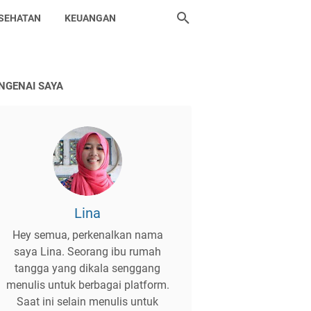
SEHATAN
KEUANGAN
NGENAI SAYA
Lina
Hey semua, perkenalkan nama
saya Lina. Seorang ibu rumah
tangga yang dikala senggang
menulis untuk berbagai platform.
Saat ini selain menulis untuk