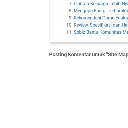
Liburan Keluarga Lebih 
Mengapa Energi Terbaruka
Rekomendasi Game Eduka
Review, Spesifikasi dan Ha
Sobiz Bantu Komunitas Me
Posting Komentar untuk "Site Map