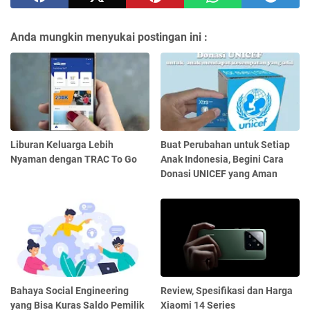
Anda mungkin menyukai postingan ini :
Liburan Keluarga Lebih
Buat Perubahan untuk Setiap
Nyaman dengan TRAC To Go
Anak Indonesia, Begini Cara
Donasi UNICEF yang Aman
Bahaya Social Engineering
Review, Spesifikasi dan Harga
yang Bisa Kuras Saldo Pemilik
Xiaomi 14 Series