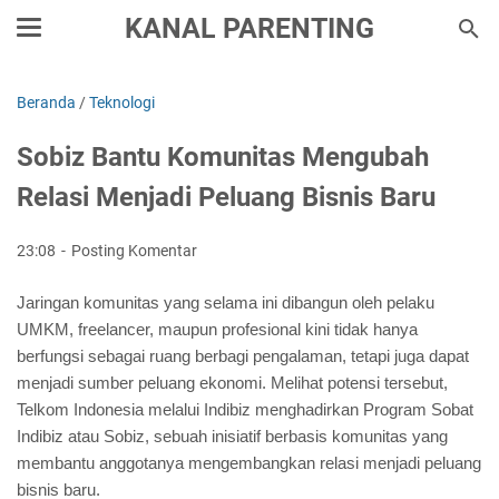
KANAL PARENTING
Beranda
/
Teknologi
Sobiz Bantu Komunitas Mengubah
Relasi Menjadi Peluang Bisnis Baru
23:08
Posting Komentar
Jaringan komunitas yang selama ini dibangun oleh pelaku 
UMKM, freelancer, maupun profesional kini tidak hanya 
berfungsi sebagai ruang berbagi pengalaman, tetapi juga dapat 
menjadi sumber peluang ekonomi. Melihat potensi tersebut, 
Telkom Indonesia melalui Indibiz menghadirkan Program Sobat 
Indibiz atau Sobiz, sebuah inisiatif berbasis komunitas yang 
membantu anggotanya mengembangkan relasi menjadi peluang 
bisnis baru.