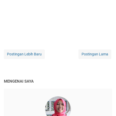
Postingan Lebih Baru
Postingan Lama
MENGENAI SAYA