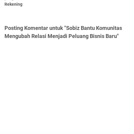
Rekening
Posting Komentar untuk "Sobiz Bantu Komunitas
Mengubah Relasi Menjadi Peluang Bisnis Baru"