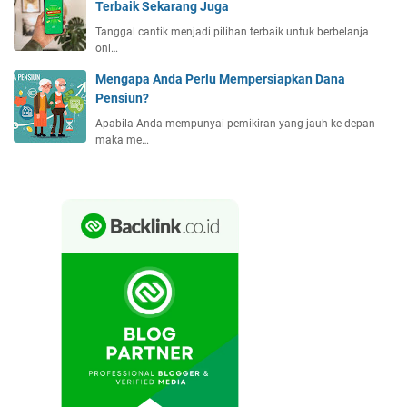
Terbaik Sekarang Juga
Tanggal cantik menjadi pilihan terbaik untuk berbelanja
onl…
Mengapa Anda Perlu Mempersiapkan Dana
Pensiun?
Apabila Anda mempunyai pemikiran yang jauh ke depan
maka me…