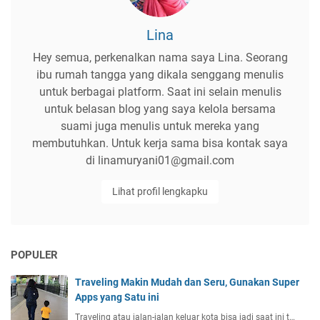
Lina
Hey semua, perkenalkan nama saya Lina. Seorang
ibu rumah tangga yang dikala senggang menulis
untuk berbagai platform. Saat ini selain menulis
untuk belasan blog yang saya kelola bersama
suami juga menulis untuk mereka yang
membutuhkan. Untuk kerja sama bisa kontak saya
di linamuryani01@gmail.com
Lihat profil lengkapku
POPULER
Traveling Makin Mudah dan Seru, Gunakan Super
Apps yang Satu ini
Traveling atau jalan-jalan keluar kota bisa jadi saat ini t…