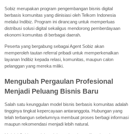
Sobiz merupakan program pengembangan bisnis digital 
berbasis komunitas yang diinisiasi oleh Telkom Indonesia 
melalui Indibiz. Program ini dirancang untuk memperluas 
distribusi solusi digital sekaligus mendorong pemberdayaan 
ekonomi komunitas di berbagai daerah.
Peserta yang bergabung sebagai Agent Sobiz akan 
memperoleh tautan referral pribadi untuk memperkenalkan 
layanan Indibiz kepada relasi, komunitas, maupun calon 
pelanggan yang mereka miliki.
Mengubah Pergaulan Profesional 
Menjadi Peluang Bisnis Baru
Salah satu keunggulan model bisnis berbasis komunitas adalah 
tingginya tingkat kepercayaan antaranggota. Hubungan yang 
telah terbangun sebelumnya membuat proses berbagi informasi 
maupun rekomendasi menjadi lebih natural.