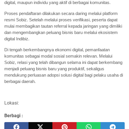
digital, maupun individu yang aktif di berbagai komunitas.
Proses pendaftaran dilakukan secara daring melalui platform 
resmi Sobiz. Setelah melalui proses verifikasi, peserta dapat 
mulai membagikan tautan referral kepada jaringan yang dimiliki 
dan mengembangkan peluang bisnis baru melalui ekosistem 
digital Indibiz.
Di tengah berkembangnya ekonomi digital, pemanfaatan 
komunitas sebagai modal sosial semakin relevan. Melalui 
Sobiz, relasi yang telah dibangun selama ini dapat berkembang 
menjadi peluang bisnis baru yang produktif, sekaligus 
mendukung perluasan adopsi solusi digital bagi pelaku usaha di 
berbagai daerah.
Lokasi:
Berbagi :