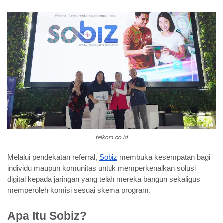
telkom.co.id
Melalui pendekatan referral, 
Sobiz
 membuka kesempatan bagi 
individu maupun komunitas untuk memperkenalkan solusi 
digital kepada jaringan yang telah mereka bangun sekaligus 
memperoleh komisi sesuai skema program.
Apa Itu Sobiz?