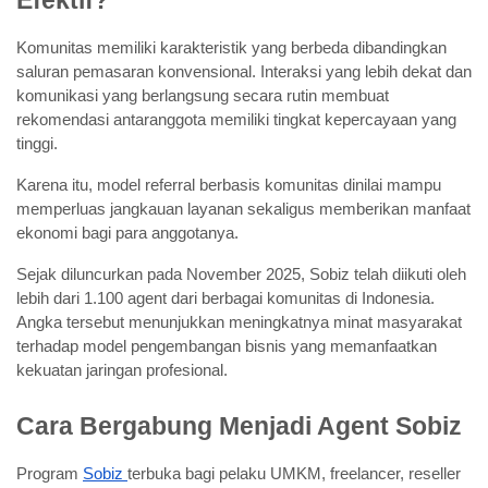
Komunitas memiliki karakteristik yang berbeda dibandingkan 
saluran pemasaran konvensional. Interaksi yang lebih dekat dan 
komunikasi yang berlangsung secara rutin membuat 
rekomendasi antaranggota memiliki tingkat kepercayaan yang 
tinggi.
Karena itu, model referral berbasis komunitas dinilai mampu 
memperluas jangkauan layanan sekaligus memberikan manfaat 
ekonomi bagi para anggotanya.
Sejak diluncurkan pada November 2025, Sobiz telah diikuti oleh 
lebih dari 1.100 agent dari berbagai komunitas di Indonesia. 
Angka tersebut menunjukkan meningkatnya minat masyarakat 
terhadap model pengembangan bisnis yang memanfaatkan 
kekuatan jaringan profesional.
Cara Bergabung Menjadi Agent Sobiz
Program 
Sobiz 
terbuka bagi pelaku UMKM, freelancer, reseller 