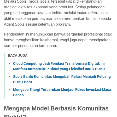
Melalui Sobiz, modal sosial tersebut dapat dikembangkan 
menjadi aktivitas ekonomi yang produktif. Setiap pelanggan 
yang berlangganan layanan Indibiz melalui tautan referral dan 
aktif melakukan pembayaran akan memberikan komisi kepada 
Agent Sobiz sesuai ketentuan program.
Pendekatan ini menunjukkan bahwa pergaulan profesional tidak 
hanya menghasilkan kolaborasi, tetapi juga dapat menciptakan 
sumber pendapatan tambahan.
BACA JUGA
Cloud Computing Jadi Fondasi Transformasi Digital, Ini
Manfaat Infrastruktur Cloud yang Fleksibel untuk Bisnis
Sobiz Bantu Komunitas Mengubah Relasi Menjadi Peluang
Bisnis Baru
Mengapa Energi Terbarukan Menjadi Fokus Investasi Masa
Depan
Mengapa Model Berbasis Komunitas 
Efektif?